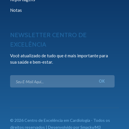
Notas
NEWSLETTER CENTRO DE
EXCELÊNCIA
Você atualizado de tudo que é mais importante para
sua saúde e bem-estar.
© 2026 Centro de Excelência em Cardiologia - Todos os
direitos reservados | Desenvolvido por Smacky/M3