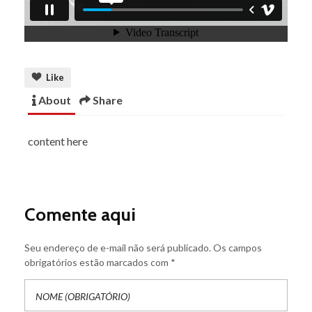
Like
About
Share
content here
Comente aqui
Seu endereço de e-mail não será publicado. Os campos
obrigatórios estão marcados com *