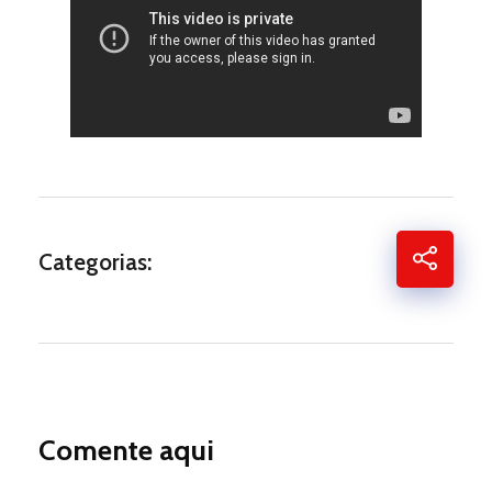
Categorias:
Comente aqui