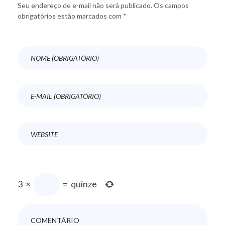
Seu endereço de e-mail não será publicado. Os campos
obrigatórios estão marcados com *
3
×
=
quinze