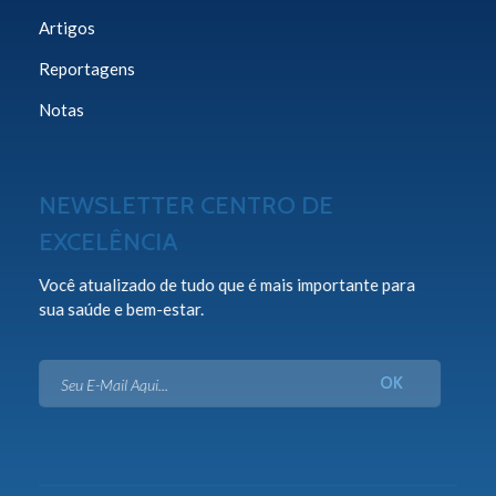
Artigos
Reportagens
Notas
NEWSLETTER CENTRO DE
EXCELÊNCIA
Você atualizado de tudo que é mais importante para
sua saúde e bem-estar.