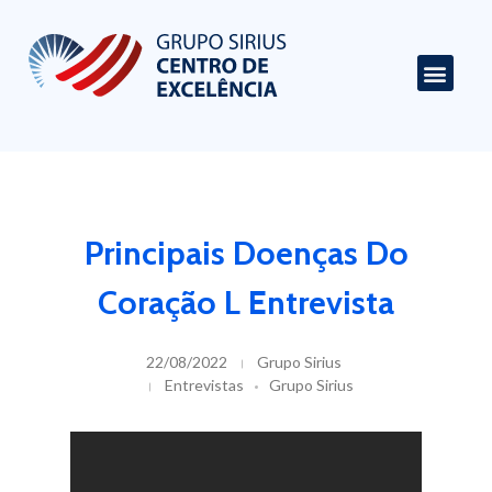
Centro de Excelência em Cardiologia
Portal de Conteúdo sobre Cardiologia
Principais Doenças Do
Coração L Entrevista
22/08/2022
Grupo Sirius
Entrevistas
Grupo Sirius