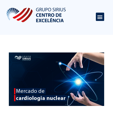
Centro de Excelência em Cardiologia
Portal de Conteúdo sobre Cardiologia