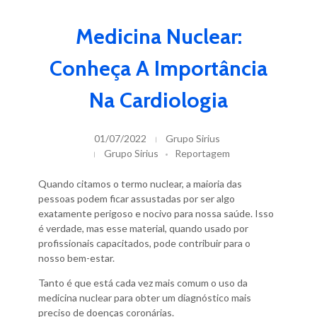
Medicina Nuclear:
Conheça A Importância
Na Cardiologia
01/07/2022
Grupo Sirius
Grupo Sirius
Reportagem
Quando citamos o termo nuclear, a maioria das
pessoas podem ficar assustadas por ser algo
exatamente perigoso e nocivo para nossa saúde. Isso
é verdade, mas esse material, quando usado por
profissionais capacitados, pode contribuir para o
nosso bem-estar.
Tanto é que está cada vez mais comum o uso da
medicina nuclear para obter um diagnóstico mais
preciso de doenças coronárias.