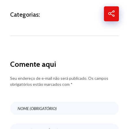
Categorias:
Comente aqui
Seu endereço de e-mail não será publicado. Os campos
obrigatórios estão marcados com *