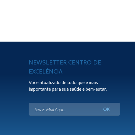
NEWSLETTER CENTRO DE
EXCELÊNCIA
Você atualizado de tudo que é mais
importante para sua saúde e bem-estar.