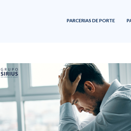
PARCERIAS DE PORTE
P