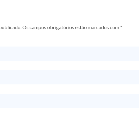
á publicado. Os campos obrigatórios estão marcados com *