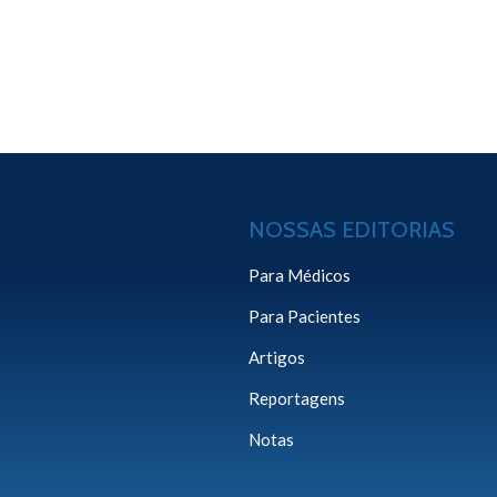
NOSSAS EDITORIAS
Para Médicos
Para Pacientes
Artigos
Reportagens
Notas