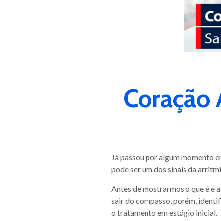
Coração 
Já passou por algum momento em 
pode ser um dos sinais da arritmi
Antes de mostrarmos o que é e a
sair do compasso, porém, identif
o tratamento em estágio inicial.