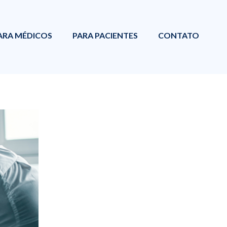
ARA MÉDICOS
PARA PACIENTES
CONTATO