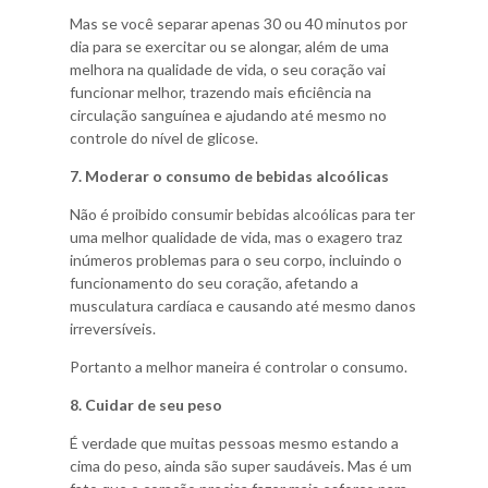
Mas se você separar apenas 30 ou 40 minutos por
dia para se exercitar ou se alongar, além de uma
melhora na qualidade de vida, o seu coração vai
funcionar melhor, trazendo mais eficiência na
circulação sanguínea e ajudando até mesmo no
controle do nível de glicose.
7. Moderar o consumo de bebidas alcoólicas
Não é proibido consumir bebidas alcoólicas para ter
uma melhor qualidade de vida, mas o exagero traz
inúmeros problemas para o seu corpo, incluindo o
funcionamento do seu coração, afetando a
musculatura cardíaca e causando até mesmo danos
irreversíveis.
Portanto a melhor maneira é controlar o consumo.
8. Cuidar de seu peso
É verdade que muitas pessoas mesmo estando a
cima do peso, ainda são super saudáveis. Mas é um