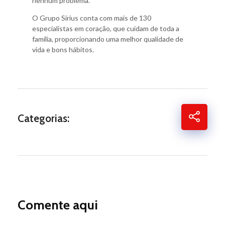
nenhum problema.
O Grupo Sirius conta com mais de 130
especialistas em coração, que cuidam de toda a
família, proporcionando uma melhor qualidade de
vida e bons hábitos.
Categorias:
Comente aqui