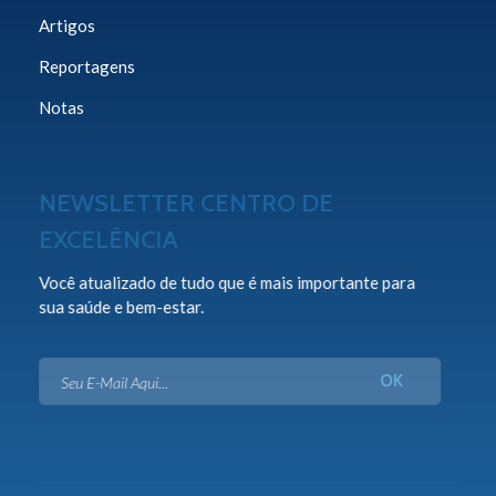
Artigos
Reportagens
Notas
NEWSLETTER CENTRO DE
EXCELÊNCIA
Você atualizado de tudo que é mais importante para
sua saúde e bem-estar.