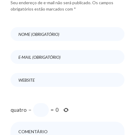
Seu endereço de e-mail não será publicado. Os campos
obrigatórios estão marcados com *
quatro
−
=
0