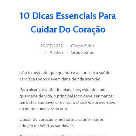
10 Dicas Essenciais Para
Cuidar Do Coração
20/07/2022
Grupo Sirius
Artigos
Grupo Sirius
Não é novidade que quando o assunto é a saúde
cardíaca todos devem dar a devida atenção.
Para alcançar a tão desejada longevidade com
qualidade de vida, o principal foco deve ser manter
um estilo saudável e realizar o check-up preventivo
ao menos uma vez ao ano.
Cuidar do coração e melhorar a saúde requer
adoção de hábitos saudáveis.