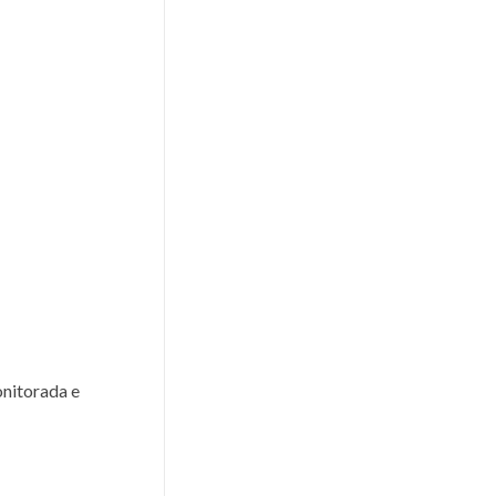
onitorada e