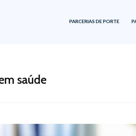
PARCERIAS DE PORTE
P
 em saúde