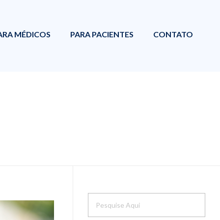
ARA MÉDICOS
PARA PACIENTES
CONTATO