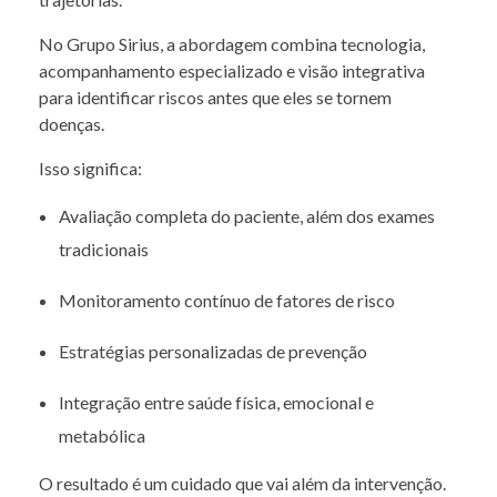
No Grupo Sirius, a abordagem combina tecnologia,
acompanhamento especializado e visão integrativa
para identificar riscos antes que eles se tornem
doenças.
Isso significa:
Avaliação completa do paciente, além dos exames
tradicionais
Monitoramento contínuo de fatores de risco
Estratégias personalizadas de prevenção
Integração entre saúde física, emocional e
metabólica
O resultado é um cuidado que vai além da intervenção.