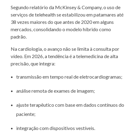
Segundo relatório da McKinsey & Company, o uso de
serviços de telehealth se estabilizou em patamares até
38 vezes maiores do que antes de 2020 em alguns
mercados, consolidando o modelo híbrido como
padrão.
Na cardiologia, o avanço não se limita à consulta por
vídeo. Em 2026, a tendência é a telemedicina de alta
precisão, que integra:
transmissão em tempo real de eletrocardiogramas;
análise remota de exames de imagem;
ajuste terapêutico com base em dados contínuos do
paciente;
integração com dispositivos vestíveis.