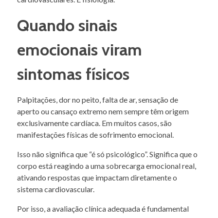
Quando sinais
emocionais viram
sintomas físicos
Palpitações, dor no peito, falta de ar, sensação de
aperto ou cansaço extremo nem sempre têm origem
exclusivamente cardíaca. Em muitos casos, são
manifestações físicas de sofrimento emocional.
Isso não significa que “é só psicológico”. Significa que o
corpo está reagindo a uma sobrecarga emocional real,
ativando respostas que impactam diretamente o
sistema cardiovascular.
Por isso, a avaliação clínica adequada é fundamental