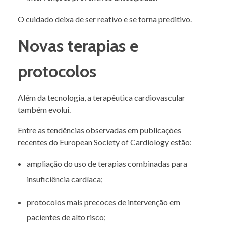
O cuidado deixa de ser reativo e se torna preditivo.
Novas terapias e
protocolos
Além da tecnologia, a terapêutica cardiovascular
também evolui.
Entre as tendências observadas em publicações
recentes do European Society of Cardiology estão:
ampliação do uso de terapias combinadas para
insuficiência cardíaca;
protocolos mais precoces de intervenção em
pacientes de alto risco;