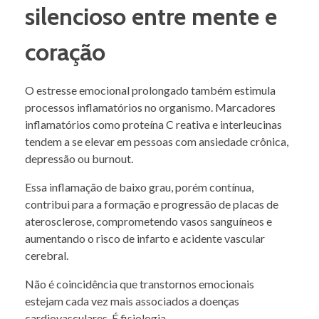
silencioso entre mente e
coração
O estresse emocional prolongado também estimula
processos inflamatórios no organismo. Marcadores
inflamatórios como proteína C reativa e interleucinas
tendem a se elevar em pessoas com ansiedade crônica,
depressão ou burnout.
Essa inflamação de baixo grau, porém contínua,
contribui para a formação e progressão de placas de
aterosclerose, comprometendo vasos sanguíneos e
aumentando o risco de infarto e acidente vascular
cerebral.
Não é coincidência que transtornos emocionais
estejam cada vez mais associados a doenças
cardiovasculares. É fisiologia.