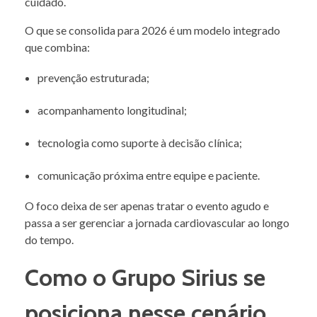
cuidado.
O que se consolida para 2026 é um modelo integrado
que combina:
prevenção estruturada;
acompanhamento longitudinal;
tecnologia como suporte à decisão clínica;
comunicação próxima entre equipe e paciente.
O foco deixa de ser apenas tratar o evento agudo e
passa a ser gerenciar a jornada cardiovascular ao longo
do tempo.
Como o Grupo Sirius se
posiciona nesse cenário