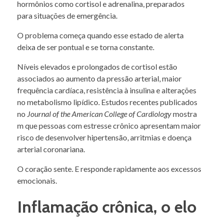
hormônios como cortisol e adrenalina, preparados
para situações de emergência.
O problema começa quando esse estado de alerta
deixa de ser pontual e se torna constante.
Níveis elevados e prolongados de cortisol estão
associados ao aumento da pressão arterial, maior
frequência cardíaca, resistência à insulina e alterações
no metabolismo lipídico. Estudos recentes publicados
no
Journal of the American College of Cardiology
mostra
m que pessoas com estresse crônico apresentam maior
risco de desenvolver hipertensão, arritmias e doença
arterial coronariana.
O coração sente. E responde rapidamente aos excessos
emocionais.
Inflamação crônica, o elo