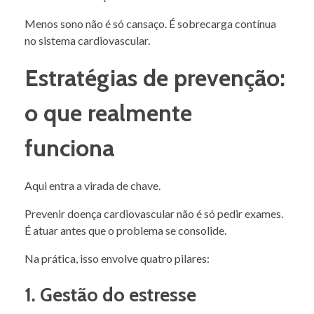
Menos sono não é só cansaço. É sobrecarga contínua
no sistema cardiovascular.
Estratégias de prevenção:
o que realmente
funciona
Aqui entra a virada de chave.
Prevenir doença cardiovascular não é só pedir exames.
É atuar antes que o problema se consolide.
Na prática, isso envolve quatro pilares:
1. Gestão do estresse