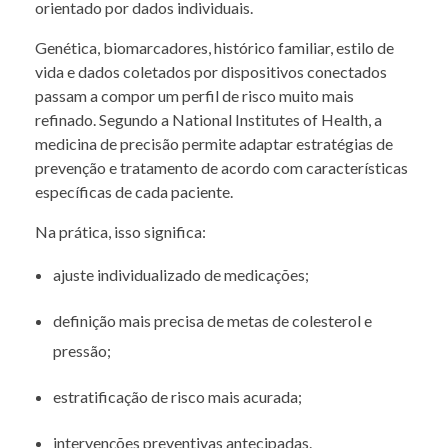
orientado por dados individuais.
Genética, biomarcadores, histórico familiar, estilo de
vida e dados coletados por dispositivos conectados
passam a compor um perfil de risco muito mais
refinado. Segundo a National Institutes of Health, a
medicina de precisão permite adaptar estratégias de
prevenção e tratamento de acordo com características
específicas de cada paciente.
Na prática, isso significa:
ajuste individualizado de medicações;
definição mais precisa de metas de colesterol e
pressão;
estratificação de risco mais acurada;
intervenções preventivas antecipadas.