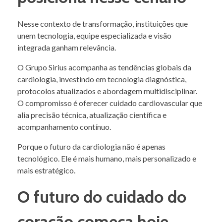
Nesse contexto de transformação, instituições que
unem tecnologia, equipe especializada e visão
integrada ganham relevância.
O Grupo Sirius acompanha as tendências globais da
cardiologia, investindo em tecnologia diagnóstica,
protocolos atualizados e abordagem multidisciplinar.
O compromisso é oferecer cuidado cardiovascular que
alia precisão técnica, atualização científica e
acompanhamento contínuo.
Porque o futuro da cardiologia não é apenas
tecnológico. Ele é mais humano, mais personalizado e
mais estratégico.
O futuro do cuidado do
coração começa hoje.