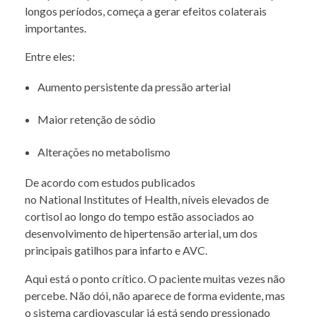
longos períodos, começa a gerar efeitos colaterais
importantes.
Entre eles:
Aumento persistente da pressão arterial
Maior retenção de sódio
Alterações no metabolismo
De acordo com estudos publicados
no National Institutes of Health, níveis elevados de
cortisol ao longo do tempo estão associados ao
desenvolvimento de hipertensão arterial, um dos
principais gatilhos para infarto e AVC.
Aqui está o ponto crítico. O paciente muitas vezes não
percebe. Não dói, não aparece de forma evidente, mas
o sistema cardiovascular já está sendo pressionado