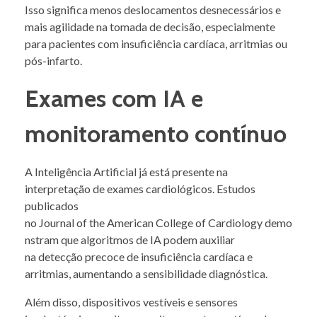
Isso significa menos deslocamentos desnecessários e
mais agilidade na tomada de decisão, especialmente
para pacientes com insuficiência cardíaca, arritmias ou
pós-infarto.
Exames com IA e
monitoramento contínuo
A Inteligência Artificial já está presente na
interpretação de exames cardiológicos. Estudos
publicados
no Journal of the American College of Cardiology demo
nstram que algoritmos de IA podem auxiliar
na detecção precoce de insuficiência cardíaca e
arritmias, aumentando a sensibilidade diagnóstica.
Além disso, dispositivos vestíveis e sensores