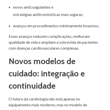
novos anticoagulantes e
estratégias antitrombóticas mais seguras;
avanços em procedimentos minimamente invasivos.
Esses avanços reduzem complicações, melhoram
qualidade de vida e ampliam a sobrevida de pacientes
com doenças cardiovasculares complexas.
Novos modelos de
cuidado: integração e
continuidade
O futuro da cardiologia não está apenas no
equipamento mais moderno, mas no modelo de