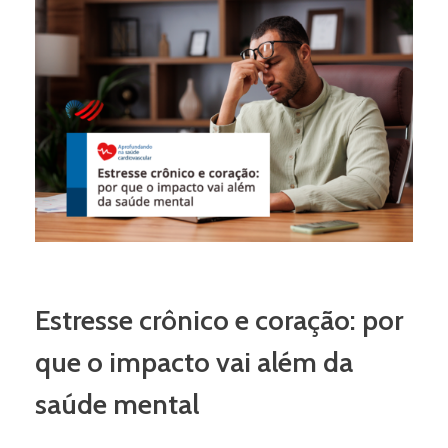
Estresse crônico e coração: por
que o impacto vai além da
saúde mental