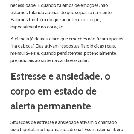
necessidade. E quando falamos de emoções, não
estamos falando apenas do que se passa na mente.
Falamos também do que acontece no corpo,
especialmente no coração.
A ciência já deixou claro que emoções não ficam apenas
“na cabeça”. Elas ativam respostas fisiológicas reais,
mensuráveis e, quando persistentes, potencialmente
prejudiciais ao sistema cardiovascular.
Estresse e ansiedade, o
corpo em estado de
alerta permanente
Situações de estresse e ansiedade ativam o chamado
eixo hipotálamo hipofisário adrenal. Esse sistema libera