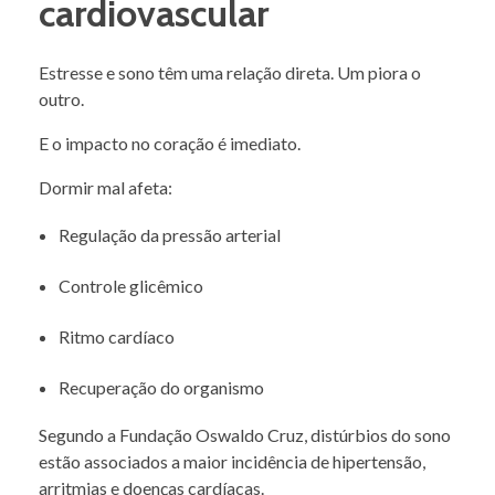
cardiovascular
Estresse e sono têm uma relação direta. Um piora o
outro.
E o impacto no coração é imediato.
Dormir mal afeta:
Regulação da pressão arterial
Controle glicêmico
Ritmo cardíaco
Recuperação do organismo
Segundo a Fundação Oswaldo Cruz, distúrbios do sono
estão associados a maior incidência de hipertensão,
arritmias e doenças cardíacas.