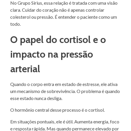
No Grupo Sirius, essa relação é tratada com uma visão
clara. Cuidar do coração não é apenas controlar
colesterol ou pressão. É entender o paciente como um
todo.
O papel do cortisol e o
impacto na pressão
arterial
Quando o corpo entra em estado de estresse, ele ativa
um mecanismo de sobrevivência. O problema é quando
esse estado nunca desliga.
O hormônio central desse processo é o cortisol.
Em situações pontuais, ele é útil. Aumenta energia, foco
e resposta rápida. Mas quando permanece elevado por