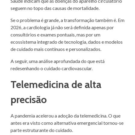
Saúde indicam que as doenças do aparelho circulatório
seguem no topo das causas de mortalidade.
Se o problema é grande, a transformação também é. Em
2026, a cardiologia já não será definida apenas por
consultórios e exames pontuais, mas por um
ecossistema integrado de tecnologia, dados e modelos
de cuidado mais contínuos e personalizados.
A seguir, uma análise aprofundada do que está
redesenhando o cuidado cardiovascular.
Telemedicina de alta
precisão
A pandemia acelerou a adoção da telemedicina. O que
antes era visto como alternativa emergencial tornou-se
parte estruturante do cuidado.