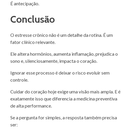
É antecipação.
Conclusão
O estresse crônico não é um detalhe da rotina. É um
fator clínico relevante.
Ele altera hormônios, aumenta inflamação, prejudica o
sono e, silenciosamente, impacta o coração.
Ignorar esse processo é deixar o risco evoluir sem
controle.
Cuidar do coração hoje exige uma visão mais ampla. E é
exatamente isso que diferencia a medicina preventiva
de alta performance.
Se a pergunta for simples, a resposta também precisa
ser: