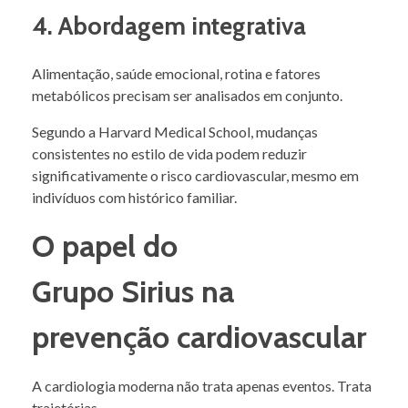
4. Abordagem integrativa
Alimentação, saúde emocional, rotina e fatores
metabólicos precisam ser analisados em conjunto.
Segundo a Harvard Medical School, mudanças
consistentes no estilo de vida podem reduzir
significativamente o risco cardiovascular, mesmo em
indivíduos com histórico familiar.
O papel do
Grupo Sirius na
prevenção cardiovascular
A cardiologia moderna não trata apenas eventos. Trata
trajetórias.