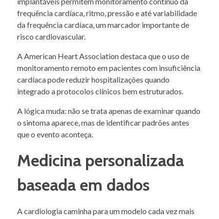
implantáveis permitem monitoramento contínuo da
frequência cardíaca, ritmo, pressão e até variabilidade
da frequência cardíaca, um marcador importante de
risco cardiovascular.
A American Heart Association destaca que o uso de
monitoramento remoto em pacientes com insuficiência
cardíaca pode reduzir hospitalizações quando
integrado a protocolos clínicos bem estruturados.
A lógica muda: não se trata apenas de examinar quando
o sintoma aparece, mas de identificar padrões antes
que o evento aconteça.
Medicina personalizada
baseada em dados
A cardiologia caminha para um modelo cada vez mais