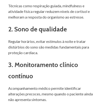
Técnicas como respiração guiada, mindfulness e
atividade física regular reduzem níveis de cortisol e
melhoram a resposta do organismo ao estresse.
2. Sono de qualidade
Regular horários, evitar estímulos à noite e tratar
distúrbios do sono são medidas fundamentais para
proteção cardíaca.
3. Monitoramento clínico
contínuo
Acompanhamento médico permite identificar
alterações precoces, mesmo quando o paciente ainda
não apresenta sintomas.