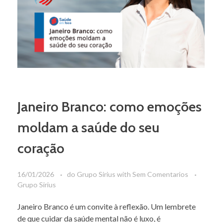
Janeiro Branco: como emoções
moldam a saúde do seu
coração
16/01/2026
do
Grupo Sirius
with
Sem Comentarios
Grupo Sirius
Janeiro Branco é um convite à reflexão. Um lembrete
de que cuidar da saúde mental não é luxo, é