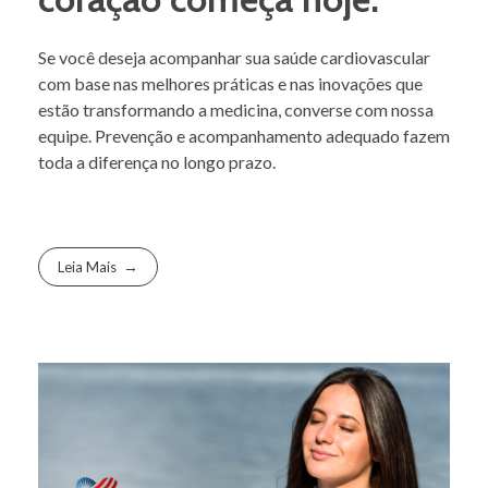
Se você deseja acompanhar sua saúde cardiovascular
com base nas melhores práticas e nas inovações que
estão transformando a medicina, converse com nossa
equipe. Prevenção e acompanhamento adequado fazem
toda a diferença no longo prazo.
Leia Mais