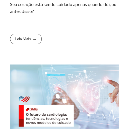
Seu coração está sendo cuidado apenas quando dói, ou
antes disso?
Leia Mais