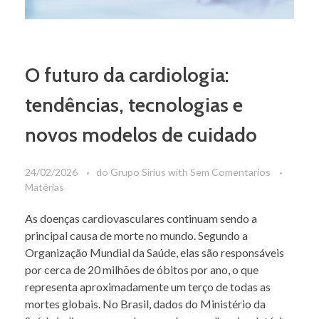
O futuro da cardiologia:
tendências, tecnologias e
novos modelos de cuidado
24/02/2026
do
Grupo Sirius
with
Sem Comentarios
Matérias
As doenças cardiovasculares continuam sendo a
principal causa de morte no mundo. Segundo a
Organização Mundial da Saúde, elas são responsáveis
por cerca de 20 milhões de óbitos por ano, o que
representa aproximadamente um terço de todas as
mortes globais. No Brasil, dados do Ministério da