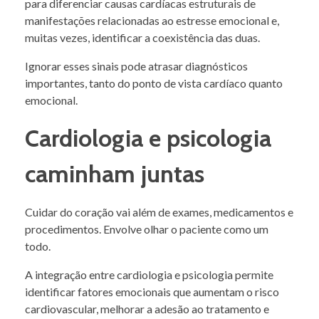
para diferenciar causas cardíacas estruturais de
manifestações relacionadas ao estresse emocional e,
muitas vezes, identificar a coexistência das duas.
Ignorar esses sinais pode atrasar diagnósticos
importantes, tanto do ponto de vista cardíaco quanto
emocional.
Cardiologia e psicologia
caminham juntas
Cuidar do coração vai além de exames, medicamentos e
procedimentos. Envolve olhar o paciente como um
todo.
A integração entre cardiologia e psicologia permite
identificar fatores emocionais que aumentam o risco
cardiovascular, melhorar a adesão ao tratamento e