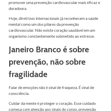
promover uma prevenção cardiovascular mais eficaz e
duradoura.
Hoje, diretrizes internacionais já reconhecem a saúde
mental como um dos pilares da prevenção
cardiovascular. Não existe coração saudável em um
organismo constantemente submetido ao estresse.
Janeiro Branco é sobre
prevenção, não sobre
fragilidade
Falar de emoções não é sinal de fraqueza. É sinal de
consciência.
Cuidar da mente é proteger o coração. Esse cuidado
começa com atenção aos sinais do corpo, prevenção