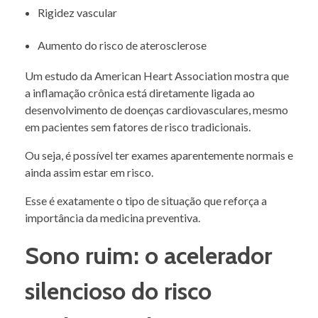
Rigidez vascular
Aumento do risco de aterosclerose
Um estudo da American Heart Association mostra que
a inflamação crônica está diretamente ligada ao
desenvolvimento de doenças cardiovasculares, mesmo
em pacientes sem fatores de risco tradicionais.
Ou seja, é possível ter exames aparentemente normais e
ainda assim estar em risco.
Esse é exatamente o tipo de situação que reforça a
importância da medicina preventiva.
Sono ruim: o acelerador
silencioso do risco