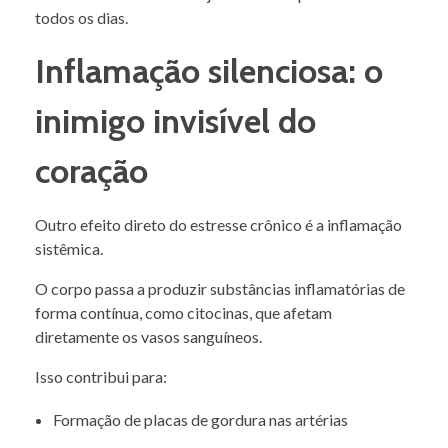
todos os dias.
Inflamação silenciosa: o
inimigo invisível do
coração
Outro efeito direto do estresse crônico é a inflamação
sistêmica.
O corpo passa a produzir substâncias inflamatórias de
forma contínua, como citocinas, que afetam
diretamente os vasos sanguíneos.
Isso contribui para:
Formação de placas de gordura nas artérias