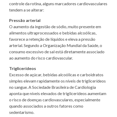
controle da rotina, alguns marcadores cardiovasculares
tendem a se alterar:
Pressão arterial
O aumento da ingestão de sódio, muito presente em
alimentos ultraprocessados e bebidas alcoólicas,
favorece a retenção de líquidos e eleva a pressão
arterial. Segundo a Organização Mundial da Saúde, o
consumo excessivo de sal está diretamente associado
ao aumento do risco cardiovascular.
Triglicerídeos
Excesso de açúcar, bebidas alcoólicas e carboidratos
simples elevam rapidamente os níveis de triglicerídeos
no sangue. A Sociedade Brasileira de Cardiologia
aponta que níveis elevados de triglicerídeos aumentam
o risco de doenças cardiovasculares, especialmente
quando associados a outros fatores como
sedentarismo.