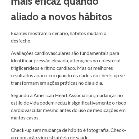
mais eficaz quando
aliado a novos hábitos
Exames mostram o cenário, hábitos mudam o
desfecho.
Avaliações cardiovasculares são fundamentais para
identificar pressão elevada, alterações no colesterol,
triglicerídeos e ritmo cardíaco. Mas os melhores
resultados aparecem quando os dados do check-up se
transformam em ações práticas no dia a dia.
Segundo a American Heart Association, mudanças no
estilo de vida podem reduzir significativamente o risco
cardiovascular mesmo antes do uso de medicações em
muitos casos.
Check-up sem mudança de hábito é fotografia. Check-
up com ação vira estratégia de saúde.