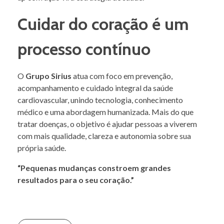
Cuidar do coração é um
processo contínuo
O
Grupo Sirius
atua com foco em prevenção,
acompanhamento e cuidado integral da saúde
cardiovascular, unindo tecnologia, conhecimento
médico e uma abordagem humanizada. Mais do que
tratar doenças, o objetivo é ajudar pessoas a viverem
com mais qualidade, clareza e autonomia sobre sua
própria saúde.
“Pequenas mudanças constroem grandes
resultados para o seu coração.”