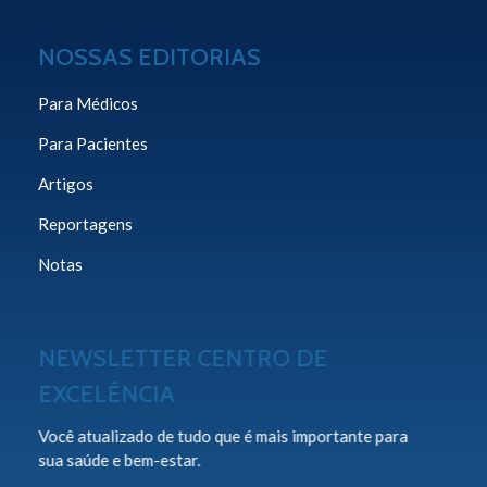
NOSSAS EDITORIAS
Para Médicos
Para Pacientes
Artigos
Reportagens
Notas
NEWSLETTER CENTRO DE
EXCELÊNCIA
Você atualizado de tudo que é mais importante para
sua saúde e bem-estar.