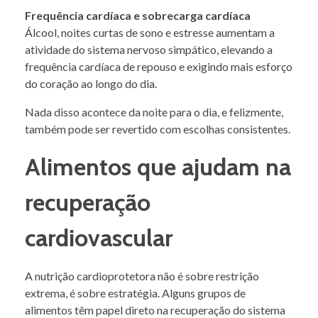
Frequência cardíaca e sobrecarga cardíaca
Álcool, noites curtas de sono e estresse aumentam a
atividade do sistema nervoso simpático, elevando a
frequência cardíaca de repouso e exigindo mais esforço
do coração ao longo do dia.
Nada disso acontece da noite para o dia, e felizmente,
também pode ser revertido com escolhas consistentes.
Alimentos que ajudam na
recuperação
cardiovascular
A nutrição cardioprotetora não é sobre restrição
extrema, é sobre estratégia. Alguns grupos de
alimentos têm papel direto na recuperação do sistema