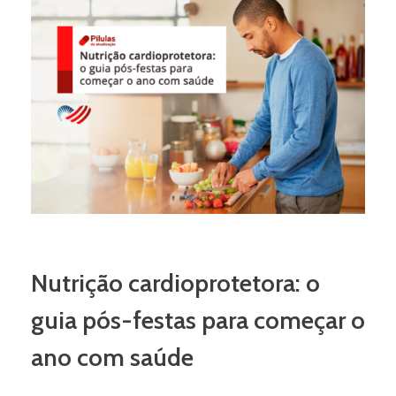
Nutrição cardioprotetora: o
guia pós-festas para começar o
ano com saúde