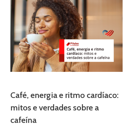
Café, energia e ritmo cardíaco:
mitos e verdades sobre a
cafeína