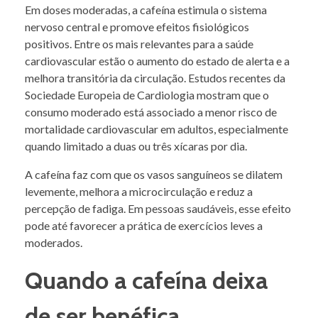
Em doses moderadas, a cafeína estimula o sistema
nervoso central e promove efeitos fisiológicos
positivos. Entre os mais relevantes para a saúde
cardiovascular estão o aumento do estado de alerta e a
melhora transitória da circulação. Estudos recentes da
Sociedade Europeia de Cardiologia mostram que o
consumo moderado está associado a menor risco de
mortalidade cardiovascular em adultos, especialmente
quando limitado a duas ou três xícaras por dia.
A cafeína faz com que os vasos sanguíneos se dilatem
levemente, melhora a microcirculação e reduz a
percepção de fadiga. Em pessoas saudáveis, esse efeito
pode até favorecer a prática de exercícios leves a
moderados.
Quando a cafeína deixa
de ser benéfica