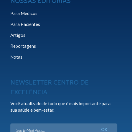
NOSSAS EDITORIAS
Para Médicos
Para Pacientes
Artigos
Reportagens
Notas
NEWSLETTER CENTRO DE
EXCELÊNCIA
Você atualizado de tudo que é mais importante para
sua saúde e bem-estar.