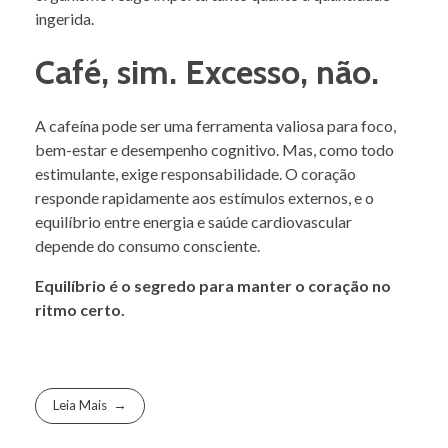
ingerida.
Café, sim. Excesso, não.
A cafeína pode ser uma ferramenta valiosa para foco,
bem-estar e desempenho cognitivo. Mas, como todo
estimulante, exige responsabilidade. O coração
responde rapidamente aos estímulos externos, e o
equilíbrio entre energia e saúde cardiovascular
depende do consumo consciente.
Equilíbrio é o segredo para manter o coração no
ritmo certo.
Leia Mais