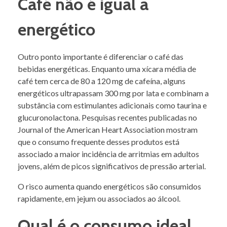
Café não é igual a
energético
Outro ponto importante é diferenciar o café das
bebidas energéticas. Enquanto uma xícara média de
café tem cerca de 80 a 120 mg de cafeína, alguns
energéticos ultrapassam 300 mg por lata e combinam a
substância com estimulantes adicionais como taurina e
glucuronolactona. Pesquisas recentes publicadas no
Journal of the American Heart Association mostram
que o consumo frequente desses produtos está
associado a maior incidência de arritmias em adultos
jovens, além de picos significativos de pressão arterial.
O risco aumenta quando energéticos são consumidos
rapidamente, em jejum ou associados ao álcool.
Qual é o consumo ideal