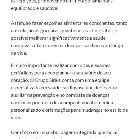
as refeições, promovendo um metabolismo mais
equilibrado e saudável.
Assim, ao fazer escolhas alimentares conscientes, tanto
em relação às gorduras quanto aos carboidratos, é
possível melhorar significativamente a saúde
cardiovascular e prevenir doenças cardíacas ao longo
da vida.
É muito importante realizar consultas e exames
periódicos para acompanhar a sua saúde do seu
coração. O Grupo Sirius conta com uma equipe
especializada em saúde cardiovascular, dedicada a
auxiliar na prevenção e no combate de doenças
cardíacas por meio de acompanhamento médico
personalizado e orientações para mudanças no estilo de
vida.
Com foco em uma abordagem integrada que inclui