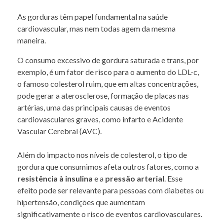
As gorduras têm papel fundamental na saúde
cardiovascular, mas nem todas agem da mesma
maneira.
O consumo excessivo de gordura saturada e trans, por
exemplo, é um fator de risco para o aumento do LDL-c,
o famoso colesterol ruim, que em altas concentrações,
pode gerar a aterosclerose, formação de placas nas
artérias, uma das principais causas de eventos
cardiovasculares graves, como infarto e Acidente
Vascular Cerebral (AVC).
Além do impacto nos níveis de colesterol, o tipo de
gordura que consumimos afeta outros fatores, como a
resistência à insulina
e a
pressão arterial
. Esse
efeito pode ser relevante para pessoas com diabetes ou
hipertensão, condições que aumentam
significativamente o risco de eventos cardiovasculares.