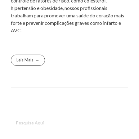
controle de fatores de risco, como colesterol,
hipertensão e obesidade, nossos profissionais
trabalham para promover uma saúde do coração mais
forte e prevenir complicações graves como infarto e
AVC.
Leia Mais