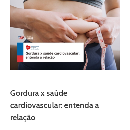
Gordura x saúde
cardiovascular: entenda a
relação