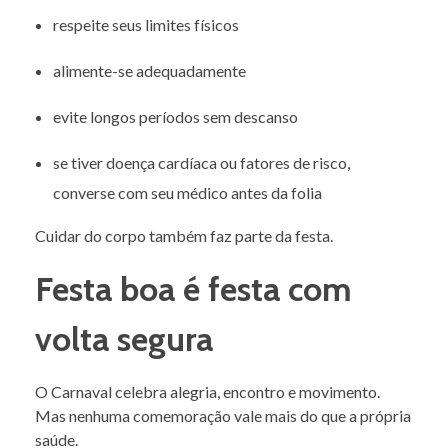
respeite seus limites físicos
alimente-se adequadamente
evite longos períodos sem descanso
se tiver doença cardíaca ou fatores de risco,
converse com seu médico antes da folia
Cuidar do corpo também faz parte da festa.
Festa boa é festa com
volta segura
O Carnaval celebra alegria, encontro e movimento.
Mas nenhuma comemoração vale mais do que a própria
saúde.