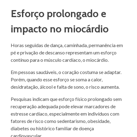
Esforço prolongado e
impacto no miocárdio
Horas seguidas de dança, caminhada, permanência em
pé e privação de descanso representam um esforço
contínuo para o músculo cardíaco, o miocárdio.
Em pessoas saudáveis, o coração costuma se adaptar.
Porém, quando esse esforço se soma a calor,
desidratação, álcool e falta de sono, o risco aumenta.
Pesquisas indicam que esforço físico prolongado sem
recuperação adequada pode elevar marcadores de
estresse cardíaco, especialmente em indivíduos com
fatores de risco como sedentarismo, obesidade,
diabetes ou histórico familiar de doença
cardiovascular.