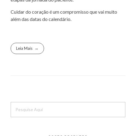
Cuidar do coração é um compromisso que vai muito
além das datas do calendário.
Leia Mais