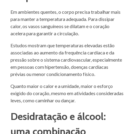
Em ambientes quentes, o corpo precisa trabalhar mais
para manter a temperatura adequada. Para dissipar
calor, os vasos sanguíneos se dilatam e o coração
acelera para garantir a circulação.
Estudos mostram que temperaturas elevadas estão
associadas ao aumento da frequência cardíaca e da
pressão sobre o sistema cardiovascular, especialmente
em pessoas com hipertensão, doenças cardíacas
prévias ou menor condicionamento físico.
Quanto maior o calor e a umidade, maior o esforço
exigido do coração, mesmo em atividades consideradas
leves, como caminhar ou dançar.
Desidratação e álcool:
uma combinação