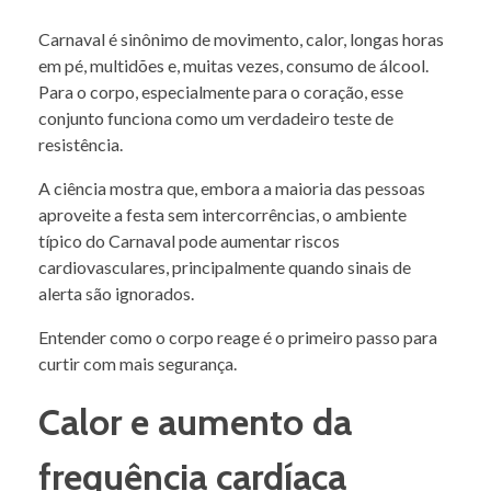
Carnaval é sinônimo de movimento, calor, longas horas
em pé, multidões e, muitas vezes, consumo de álcool.
Para o corpo, especialmente para o coração, esse
conjunto funciona como um verdadeiro teste de
resistência.
A ciência mostra que, embora a maioria das pessoas
aproveite a festa sem intercorrências, o ambiente
típico do Carnaval pode aumentar riscos
cardiovasculares, principalmente quando sinais de
alerta são ignorados.
Entender como o corpo reage é o primeiro passo para
curtir com mais segurança.
Calor e aumento da
frequência cardíaca