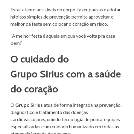
Estar atento aos sinais do corpo, fazer pausas e adotar
hábitos simples de prevenção permite aproveitar o
melhor da festa sem colocar o coração em risco.
“A melhor festa é aquela em que você volta pra casa
bem.”
O cuidado do
Grupo Sirius com a saúde
do coração
O
Grupo Sirius
atua de forma integrada na prevenção,
diagnóstico e tratamento das doenças
cardiovasculares, unindo tecnologia de ponta, equipes
especializadas e um cuidado humanizado em todas as
etapas da jornada do paciente.