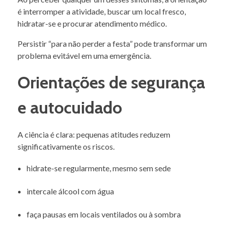
é interromper a atividade, buscar um local fresco,
hidratar-se e procurar atendimento médico.
Persistir “para não perder a festa” pode transformar um
problema evitável em uma emergência.
Orientações de segurança
e autocuidado
A ciência é clara: pequenas atitudes reduzem
significativamente os riscos.
hidrate-se regularmente, mesmo sem sede
intercale álcool com água
faça pausas em locais ventilados ou à sombra