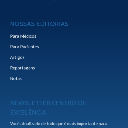
NOSSAS EDITORIAS
Para Médicos
Para Pacientes
Artigos
Reportagens
Notas
NEWSLETTER CENTRO DE
EXCELÊNCIA
Você atualizado de tudo que é mais importante para