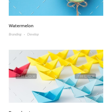
Watermelon
Branding
Develop