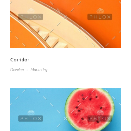
Corridor
Develop
Marketing